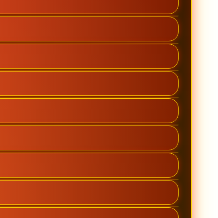
online gacor trending 2026 dengan sistem
lengkap, bonus melimpah, transaksi digital
sktop tanpa perlu aplikasi tambahan karena
 HD, gameplay modern, fitur bonus lengkap,
 data dasar seperti username, password,
r bank digital, serta layanan pembayaran
ack, rollingan mingguan, event spesial,
ider populer, akses cepat, bonus melimpah,