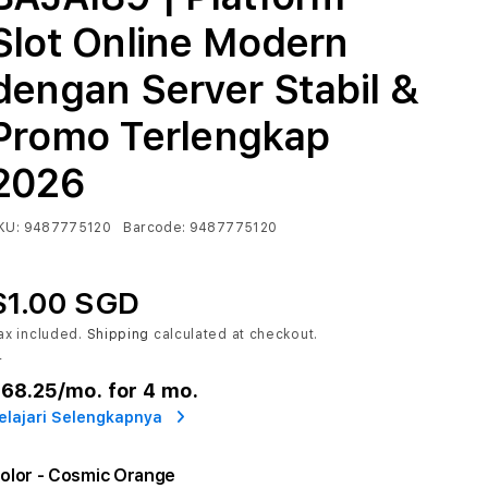
Slot Online Modern
dengan Server Stabil &
Promo Terlengkap
2026
KU:
9487775120
Barcode:
9487775120
$1.00 SGD
ax included.
Shipping
calculated at checkout.
r
68.25
/mo. for 4 mo.
elajari Selengkapnya
olor
- Cosmic Orange