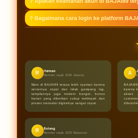
? Apakah keamanan akun di BAJAI89 ter
dan pengalaman bermain modern yang bany
BAJAI89 menggunakan sistem keamanan mo
? Bagaimana cara login ke platform BAJ
kenyamanan seluruh pengguna saat bermai
Pengguna hanya perlu membuka situs res
langsung digunakan untuk menikmati berbag
Herman
J
R
A
Member sejak 2026
Jakarta
Main di BAJAI89 terasa lebih nyaman karena
BAJAI89 
servernya cepat dan tidak gampang lag,
karena k
tampilannya juga modern banget, bonus
akses 
harian yang diberikan cukup melimpah dan
custome
proses transaksi digitalnya sangat cepat.
dibutuhk
Boteng
R
Member sejak 2025
Makassar