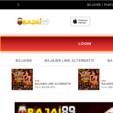
Supported by
slot gacor
BAJAI89 | Plat
LOGIN
BAJAI89
BAJAI89 LINK ALTERNATIF
BA
NEW
NEW
BAJAI89 LINK ALTERNATIF
BAJAI8
From $8.008 SGD
From $80
Skip to
product
information