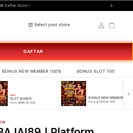
026
Daftar Disini !
Select your store
Log in
Cart
DAFTAR
BONUS NEW MEMBER 100%
BONUS SLOT 100
NEW
BONUS NEW MEMBER 100
SLOT BONUS
From $1285.00 SGD
From $999.00 SGD
EW
BAJAI89 | Platform