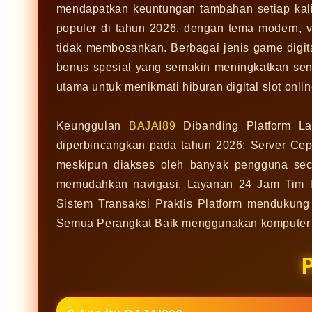
mendapatkan keuntungan tambahan setiap kali 
populer di tahun 2026, dengan tema modern, vi
tidak membosankan. Berbagai jenis game digital 
bonus spesial yang semakin meningkatkan sen
utama untuk menikmati hiburan digital slot onli
Keunggulan
BAJAI89
Dibanding Platform La
diperbincangkan pada tahun 2026: Server Cep
meskipun diakses oleh banyak pengguna sec
memudahkan navigasi, Layanan 24 Jam Tim l
Sistem Transaksi Praktis Platform mendukung 
Semua Perangkat Baik menggunakan komputer m