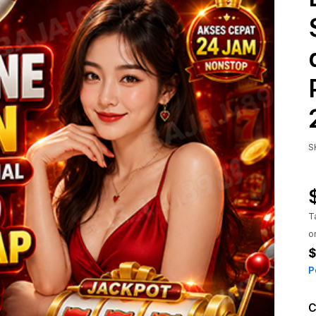
S
T
o
$
P
C