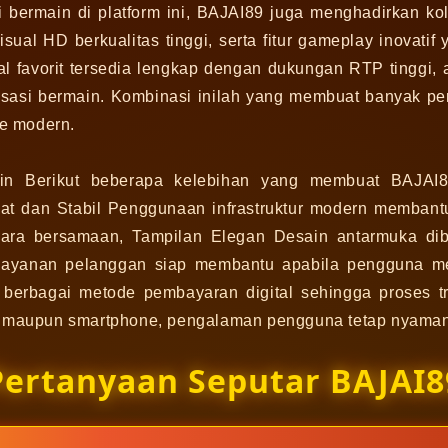
bermain di platform ini, BAJAI89 juga menghadirkan kole
sual HD berkualitas tinggi, serta fitur gameplay inovati
favorit tersedia lengkap dengan dukungan RTP tinggi, anima
sasi bermain. Kombinasi inilah yang membuat banyak pen
ne modern.
in Berikut beberapa kelebihan yang membuat BAJAI8
at dan Stabil Penggunaan infrastruktur modern membantu
ara bersamaan, Tampilan Elegan Desain antarmuka di
ayanan pelanggan siap membantu apabila pengguna mem
berbagai metode pembayaran digital sehingga proses tra
aupun smartphone, pengalaman pengguna tetap nyaman b
Pertanyaan Seputar BAJAI8