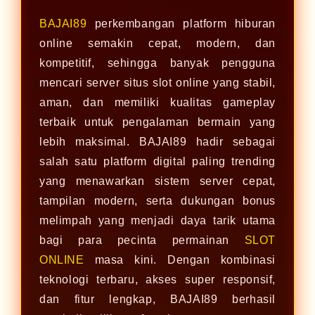
BAJAI89
perkembangan platform hiburan
online semakin cepat, modern, dan
kompetitif, sehingga banyak pengguna
mencari server situs slot online yang stabil,
aman, dan memiliki kualitas gameplay
terbaik untuk pengalaman bermain yang
lebih maksimal. BAJAI89 hadir sebagai
salah satu platform digital paling trending
yang menawarkan sistem server cepat,
tampilan modern, serta dukungan bonus
melimpah yang menjadi daya tarik utama
bagi para pecinta permainan
SLOT
ONLINE
masa kini. Dengan kombinasi
teknologi terbaru, akses super responsif,
dan fitur lengkap, BAJAI89 berhasil