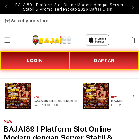
Supported by
slot gacor
BAJAI89 | Platform Slot Online Modern dengan Server
Stabil & Promo Terlengkap 2026
Daftar Disini !
Select your store
Cart
LOGIN
DAFTAR
NEW
NEW
BAJAI89 LINK ALTERNATIF
BAJAI89 SLOT
From $8.008 SGD
From $807.77 SGD
NEW
BAJAI89 | Platform Slot Online
Modern dengan Server Stabil &