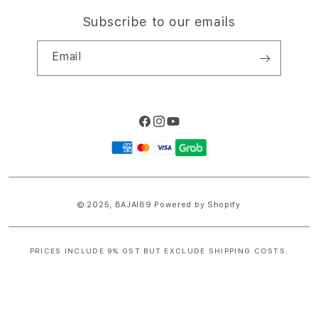
Subscribe to our emails
Email
Facebook
Instagram
YouTube
Payment
methods
© 2025,
BAJAI89
Powered by Shopify
PRICES INCLUDE 9% GST BUT EXCLUDE SHIPPING COSTS.
S
i
n