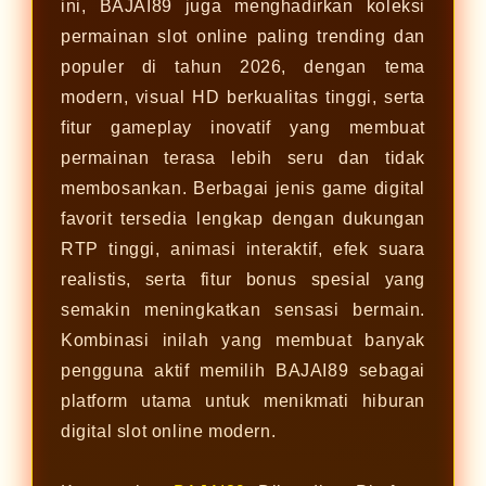
ini, BAJAI89 juga menghadirkan koleksi
permainan slot online paling trending dan
populer di tahun 2026, dengan tema
modern, visual HD berkualitas tinggi, serta
fitur gameplay inovatif yang membuat
permainan terasa lebih seru dan tidak
membosankan. Berbagai jenis game digital
favorit tersedia lengkap dengan dukungan
RTP tinggi, animasi interaktif, efek suara
realistis, serta fitur bonus spesial yang
semakin meningkatkan sensasi bermain.
Kombinasi inilah yang membuat banyak
pengguna aktif memilih BAJAI89 sebagai
platform utama untuk menikmati hiburan
digital slot online modern.