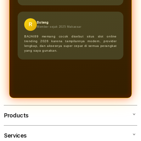
Boteng
R
Member sejak 2025
Makassar
BAJAI89 memang cocok disebut situs slot online
trending 2026 karena tampilannya modern, provider
lengkap, dan aksesnya super cepat di semua perangkat
yang saya gunakan.
Products
Services
BAJAI89