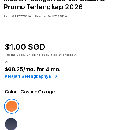
Promo Terlengkap 2026
SKU:
9487775120
Barcode:
9487775120
$1.00 SGD
Tax included.
Shipping
calculated at checkout.
or
$68.25
/mo. for 4 mo.
Pelajari Selengkapnya
Color
- Cosmic Orange