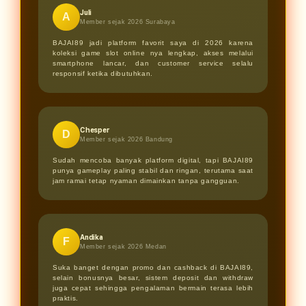
Juli
A
Member sejak 2026
Surabaya
BAJAI89 jadi platform favorit saya di 2026 karena
koleksi game slot online nya lengkap, akses melalui
smartphone lancar, dan customer service selalu
responsif ketika dibutuhkan.
Chesper
D
Member sejak 2026
Bandung
Sudah mencoba banyak platform digital, tapi BAJAI89
punya gameplay paling stabil dan ringan, terutama saat
jam ramai tetap nyaman dimainkan tanpa gangguan.
Andika
F
Member sejak 2026
Medan
Suka banget dengan promo dan cashback di BAJAI89,
selain bonusnya besar, sistem deposit dan withdraw
juga cepat sehingga pengalaman bermain terasa lebih
praktis.