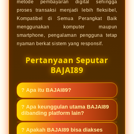
metode pembayaran digital sehingga
proses transaksi menjadi lebih fleksibel,
Kompatibel di Semua Perangkat Baik
menggunakan komputer maupun
smartphone, pengalaman pengguna tetap
nyaman berkat sistem yang responsif.
Pertanyaan Seputar
BAJAI89
? Apa itu BAJAI89?
BAJAI89 adalah platform hiburan
? Apa keunggulan utama BAJAI89
digital modern yang menyediakan
dibanding platform lain?
berbagai permainan slot online
BAJAI89 memiliki keunggulan berupa
gacor trending 2026 dengan sistem
? Apakah BAJAI89 bisa diakses