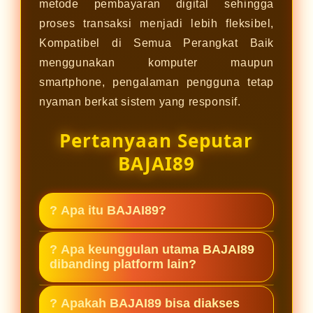
metode pembayaran digital sehingga
proses transaksi menjadi lebih fleksibel,
Kompatibel di Semua Perangkat Baik
menggunakan komputer maupun
smartphone, pengalaman pengguna tetap
nyaman berkat sistem yang responsif.
Pertanyaan Seputar
BAJAI89
? Apa itu BAJAI89?
BAJAI89 adalah platform hiburan
? Apa keunggulan utama BAJAI89
digital modern yang menyediakan
dibanding platform lain?
berbagai permainan slot online
BAJAI89 memiliki keunggulan berupa
gacor trending 2026 dengan sistem
? Apakah BAJAI89 bisa diakses