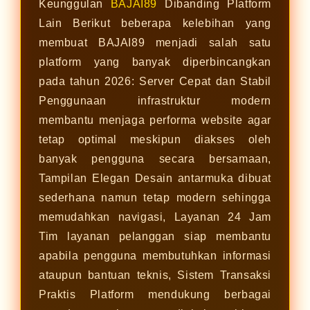
Keunggulan
BAJAI89
Dibanding Platform
Lain Berikut beberapa kelebihan yang
membuat BAJAI89 menjadi salah satu
platform yang banyak diperbincangkan
pada tahun 2026: Server Cepat dan Stabil
Penggunaan infrastruktur modern
membantu menjaga performa website agar
tetap optimal meskipun diakses oleh
banyak pengguna secara bersamaan,
Tampilan Elegan Desain antarmuka dibuat
sederhana namun tetap modern sehingga
memudahkan navigasi, Layanan 24 Jam
Tim layanan pelanggan siap membantu
apabila pengguna membutuhkan informasi
ataupun bantuan teknis, Sistem Transaksi
Praktis Platform mendukung berbagai