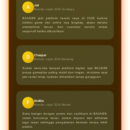
Juli
A
Member sejak 2026
Surabaya
BAJAI89 jadi platform favorit saya di 2026 karena
koleksi game slot online nya lengkap, akses melalui
smartphone lancar, dan customer service selalu
responsif ketika dibutuhkan.
Chesper
D
Member sejak 2026
Bandung
Sudah mencoba banyak platform digital, tapi BAJAI89
punya gameplay paling stabil dan ringan, terutama saat
jam ramai tetap nyaman dimainkan tanpa gangguan.
Andika
F
Member sejak 2026
Medan
Suka banget dengan promo dan cashback di BAJAI89,
selain bonusnya besar, sistem deposit dan withdraw
juga cepat sehingga pengalaman bermain terasa lebih
praktis.