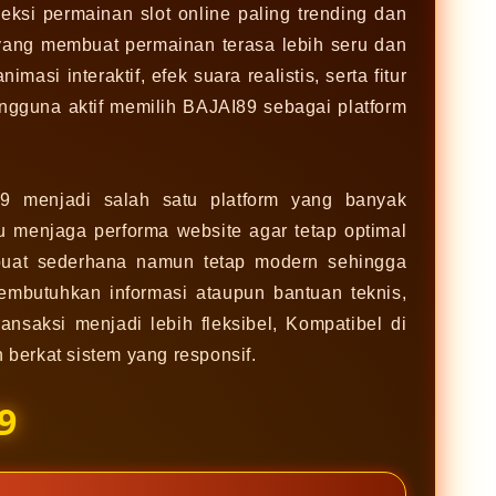
ksi permainan slot online paling trending dan
f yang membuat permainan terasa lebih seru dan
si interaktif, efek suara realistis, serta fitur
gguna aktif memilih BAJAI89 sebagai platform
9 menjadi salah satu platform yang banyak
 menjaga performa website agar tetap optimal
buat sederhana namun tetap modern sehingga
butuhkan informasi ataupun bantuan teknis,
nsaksi menjadi lebih fleksibel, Kompatibel di
erkat sistem yang responsif.
9