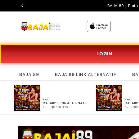
Supported by
slot gacor
BAJAI89 | Plat
LOGIN
BAJAI89
BAJAI89 LINK ALTERNATIF
BA
NEW
NEW
BAJAI89 LINK ALTERNATIF
BAJAI8
From $8.008 SGD
From $80
Skip to
product
information