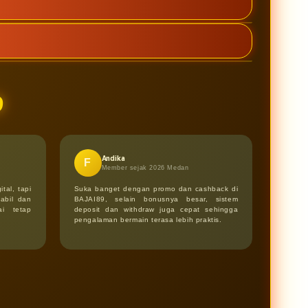
menjaga keamanan akun, transaksi, serta
 sudah didaftarkan, kemudian akun dapat
9
Andika
F
Member sejak 2026
Medan
tal, tapi
Suka banget dengan promo dan cashback di
abil dan
BAJAI89, selain bonusnya besar, sistem
ai tetap
deposit dan withdraw juga cepat sehingga
pengalaman bermain terasa lebih praktis.