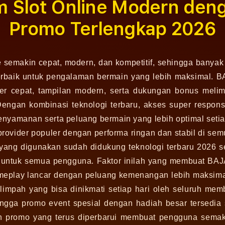
m Slot Online Modern deng
Promo Terlengkap 2026
semakin cepat, modern, dan kompetitif, sehingga banyak 
terbaik untuk pengalaman bermain yang lebih maksimal. BAJ
er cepat, tampilan modern, serta dukungan bonus meli
engan kombinasi teknologi terbaru, akses super responsi
nyamanan serta peluang bermain yang lebih optimal setiap
provider populer dengan performa ringan dan stabil di sem
r yang digunakan sudah didukung teknologi terbaru 2026
n untuk semua pengguna. Faktor inilah yang membuat BAJA
meplay lancar dengan peluang kemenangan lebih maksimal
pah yang bisa dinikmati setiap hari oleh seluruh memb
hingga promo event spesial dengan hadiah besar tersedi
n promo yang terus diperbarui membuat pengguna semak