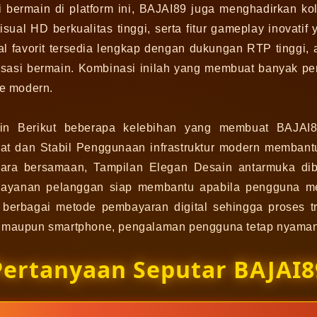
bermain di platform ini, BAJAI89 juga menghadirkan kole
sual HD berkualitas tinggi, serta fitur gameplay inovati
favorit tersedia lengkap dengan dukungan RTP tinggi, anima
sasi bermain. Kombinasi inilah yang membuat banyak pen
ne modern.
in Berikut beberapa kelebihan yang membuat BAJAI8
at dan Stabil Penggunaan infrastruktur modern membantu
ara bersamaan, Tampilan Elegan Desain antarmuka di
ayanan pelanggan siap membantu apabila pengguna mem
berbagai metode pembayaran digital sehingga proses tra
aupun smartphone, pengalaman pengguna tetap nyaman b
Pertanyaan Seputar BAJAI8