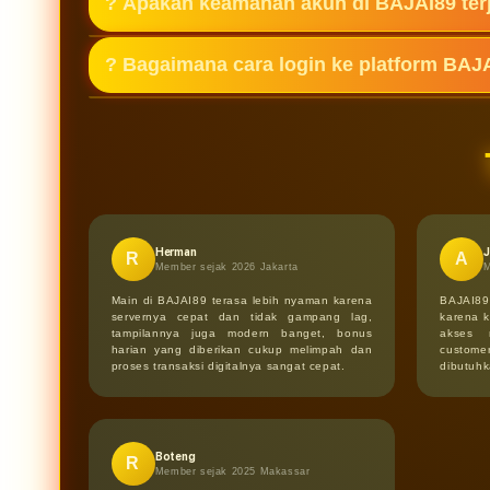
? Apakah keamanan akun di BAJAI89 ter
dan pengalaman bermain modern yang bany
BAJAI89 menggunakan sistem keamanan mo
? Bagaimana cara login ke platform BAJ
kenyamanan seluruh pengguna saat bermai
Pengguna hanya perlu membuka situs res
langsung digunakan untuk menikmati berbag
Herman
J
R
A
Member sejak 2026
Jakarta
Main di BAJAI89 terasa lebih nyaman karena
BAJAI89 
servernya cepat dan tidak gampang lag,
karena k
tampilannya juga modern banget, bonus
akses 
harian yang diberikan cukup melimpah dan
custome
proses transaksi digitalnya sangat cepat.
dibutuhk
Boteng
R
Member sejak 2025
Makassar