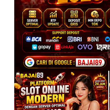
Open
media
1
in
modal