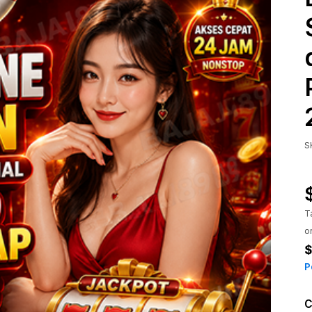
S
T
o
$
P
C