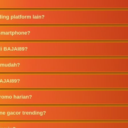
 modern yang menyediakan berbagai permainan slot 
ng platform lain?
romo lengkap untuk seluruh pengguna di Indonesia.
 super cepat, tampilan mobile friendly, koleksi game 
 smartphone?
jam yang siap membantu pengguna kapan saja.
elalui smartphone Android, iPhone, tablet, maupun de
di BAJAI89?
nsif modern 2026.
t online populer dan trending dengan kualitas visual
9 mudah?
yak pengguna.
gat mudah dan cepat, pengguna hanya perlu mengisi
BAJAI89?
 untuk langsung mulai bermain.
aksi modern seperti QRIS, Dana, OVO, Gopay, transfe
romo harian?
 dan promo harian seperti bonus member baru, cashb
ine gacor trending?
k seluruh member aktif.
 gacor trending karena memiliki gameplay stabil, prov