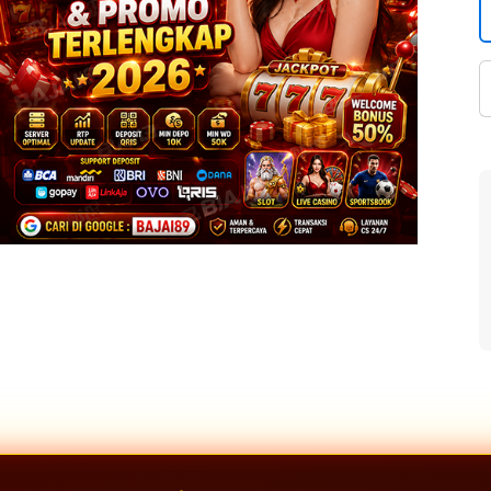
Open
Open
Open
media
media
media
3
7
9
in
in
in
modal
modal
modal