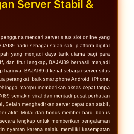
an Server Stabil &
pengguna mencari server situs slot online yang
AI89 hadir sebagai salah satu platform digital
mpah yang menjadi daya tarik utama bagi para
f, dan fitur lengkap, BAJAI89 berhasil menjadi
 harinya, BAJAI89 dikenal sebagai server situs
ua perangkat, baik smartphone Android, iPhone,
 sehingga mampu memberikan akses cepat tanpa
I89 semakin viral dan menjadi pusat perhatian
, Selain menghadirkan server cepat dan stabil,
er aktif. Mulai dari bonus member baru, bonus
a secara lengkap untuk memberikan pengalaman
in nyaman karena selalu memiliki kesempatan