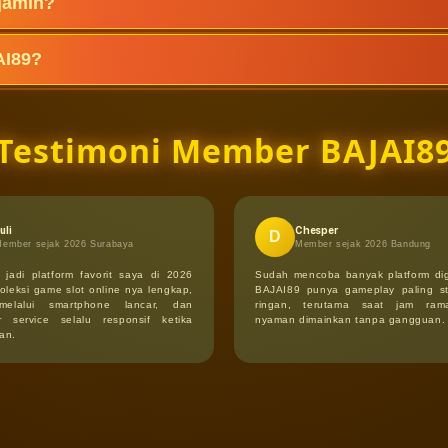
jamin?
ak diminati pengguna di tahun 2026.
dern dengan perlindungan data terenkripsi untuk 
AI89?
n online.
mi BAJAI89, memasukkan username dan password yang
ai permainan slot online favorit.
Testimoni Member BAJAI8
uli
Chesper
D
Member sejak 2026
Surabaya
Member sejak 2026
Bandung
jadi platform favorit saya di 2026
Sudah mencoba banyak platform digi
oleksi game slot online nya lengkap,
BAJAI89 punya gameplay paling st
melalui smartphone lancar, dan
ringan, terutama saat jam ram
r service selalu responsif ketika
nyaman dimainkan tanpa gangguan.
an.