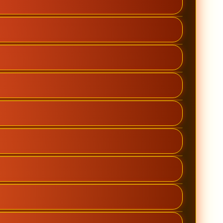
online gacor trending 2026 dengan sistem
lengkap, bonus melimpah, transaksi digital
sktop tanpa perlu aplikasi tambahan karena
 HD, gameplay modern, fitur bonus lengkap,
 data dasar seperti username, password,
r bank digital, serta layanan pembayaran
ack, rollingan mingguan, event spesial,
ider populer, akses cepat, bonus melimpah,