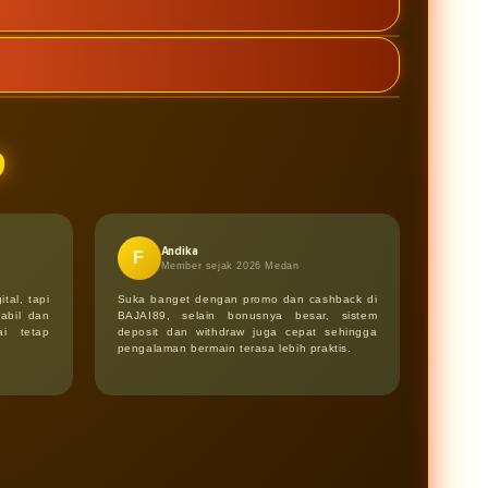
menjaga keamanan akun, transaksi, serta
 sudah didaftarkan, kemudian akun dapat
9
Andika
F
Member sejak 2026
Medan
tal, tapi
Suka banget dengan promo dan cashback di
abil dan
BAJAI89, selain bonusnya besar, sistem
ai tetap
deposit dan withdraw juga cepat sehingga
pengalaman bermain terasa lebih praktis.