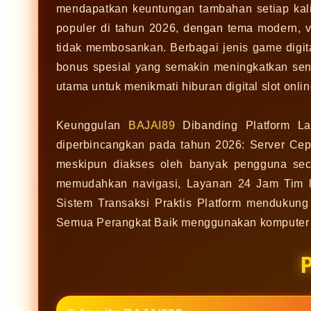
mendapatkan keuntungan tambahan setiap kali 
populer di tahun 2026, dengan tema modern, vi
tidak membosankan. Berbagai jenis game digital 
bonus spesial yang semakin meningkatkan sen
utama untuk menikmati hiburan digital slot onli
Keunggulan
BAJAI89
Dibanding Platform La
diperbincangkan pada tahun 2026: Server Cep
meskipun diakses oleh banyak pengguna sec
memudahkan navigasi, Layanan 24 Jam Tim l
Sistem Transaksi Praktis Platform mendukung 
Semua Perangkat Baik menggunakan komputer m