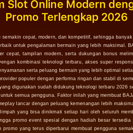
m Slot Online Modern deng
Promo Terlengkap 2026
semakin cepat, modern, dan kompetitif, sehingga banyak 
terbaik untuk pengalaman bermain yang lebih maksimal. BAJ
er cepat, tampilan modern, serta dukungan bonus meli
engan kombinasi teknologi terbaru, akses super responsi
nyamanan serta peluang bermain yang lebih optimal setiap
provider populer dengan performa ringan dan stabil di sem
r yang digunakan sudah didukung teknologi terbaru 2026
n untuk semua pengguna. Faktor inilah yang membuat BAJA
meplay lancar dengan peluang kemenangan lebih maksimal
pah yang bisa dinikmati setiap hari oleh seluruh memb
hingga promo event spesial dengan hadiah besar tersedi
n promo yang terus diperbarui membuat pengguna semak