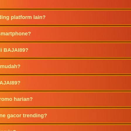
 modern yang menyediakan berbagai permainan slot 
ng platform lain?
romo lengkap untuk seluruh pengguna di Indonesia.
 super cepat, tampilan mobile friendly, koleksi game 
 smartphone?
jam yang siap membantu pengguna kapan saja.
elalui smartphone Android, iPhone, tablet, maupun de
di BAJAI89?
nsif modern 2026.
t online populer dan trending dengan kualitas visual
9 mudah?
yak pengguna.
gat mudah dan cepat, pengguna hanya perlu mengisi
BAJAI89?
 untuk langsung mulai bermain.
aksi modern seperti QRIS, Dana, OVO, Gopay, transfe
romo harian?
 dan promo harian seperti bonus member baru, cashb
ine gacor trending?
k seluruh member aktif.
 gacor trending karena memiliki gameplay stabil, prov