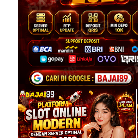
Open
media
1
in
modal